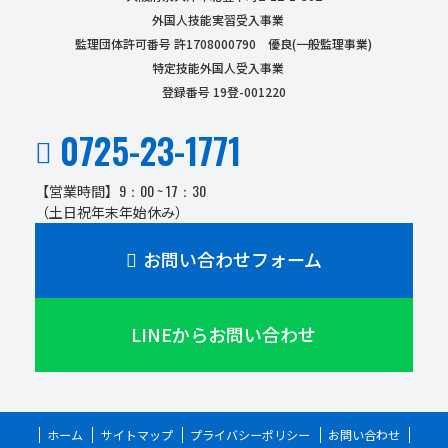
外国人技能実習受入事業
監理団体許可番号 許1708000790 優良(一般監理事業)
特定技能外国人受入事業
登録番号 19登-001220
0725-23-1771
9：00 ~ 17：30
【営業時間】
（土日祝年末年始休み）
お問い合わせフォーム
LINEからお問い合わせ
ホーム
サイトマップ
プライバシーポリシー
お問い合わせ