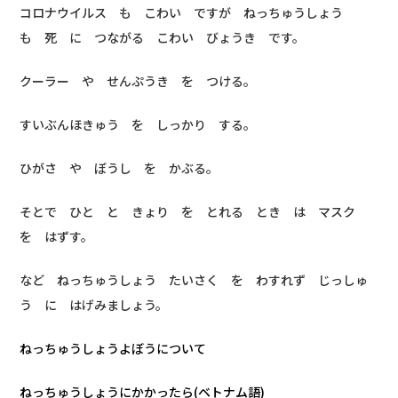
コロナウイルス も こわい ですが ねっちゅうしょう
も 死 に つながる こわい びょうき です。
クーラー や せんぷうき を つける。
すいぶんほきゅう を しっかり する。
ひがさ や ぼうし を かぶる。
そとで ひと と きょり を とれる とき は マスク
を はずす。
など ねっちゅうしょう たいさく を わすれず じっしゅ
う に はげみましょう。
ねっちゅうしょうよぼうについて
ねっちゅうしょうにかかったら(ベトナム語)