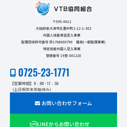
〒595-0012
大阪府泉大津市北豊中町2-12-1-302
外国人技能実習受入事業
監理団体許可番号 許1708000790 優良(一般監理事業)
特定技能外国人受入事業
登録番号 19登-001220
0725-23-1771
9：00 ~ 17：30
【営業時間】
（土日祝年末年始休み）
お問い合わせフォーム
LINEからお問い合わせ