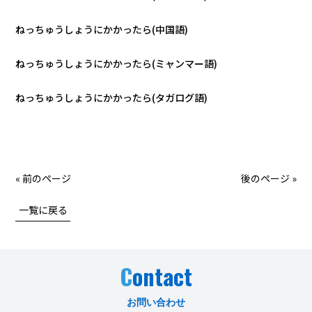
ねっちゅうしょうにかかったら(中国語)
ねっちゅうしょうにかかったら(ミャンマー語)
ねっちゅうしょうにかかったら(タガログ語)
« 前のページ
後のページ »
一覧に戻る
C
ontact
お問い合わせ